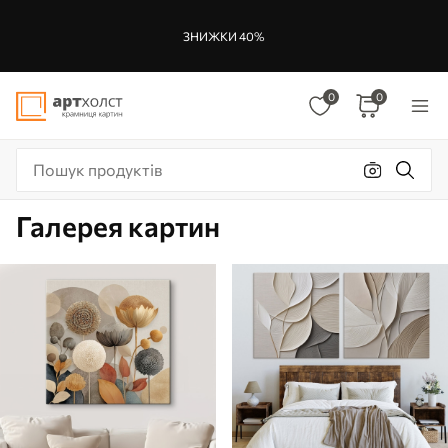
ЗНИЖКИ 40%
0
0
Галерея картин