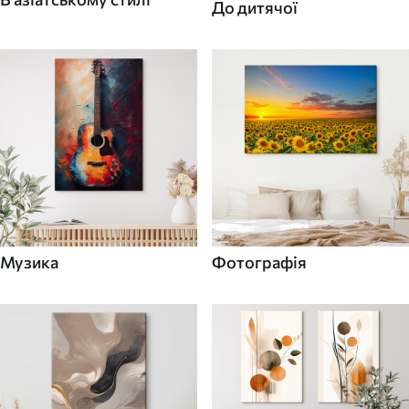
До дитячої
Музика
Фотографія