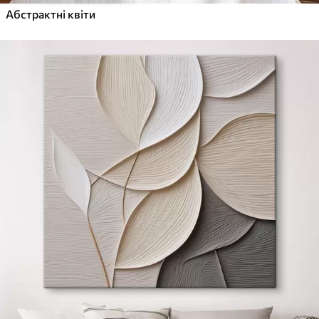
Абстрактні квіти