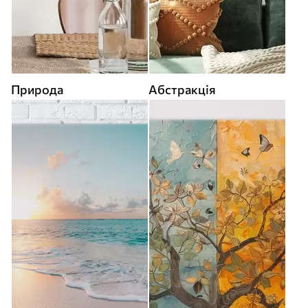
Природа
Абстракція