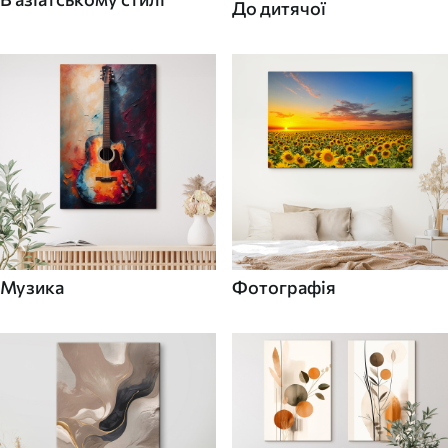
До дитячої
Музика
Фотографія