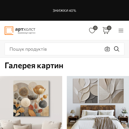
ЗНИЖКИ 40%
0
0
Галерея картин