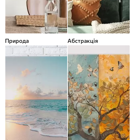
Природа
Абстракція