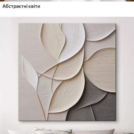
Абстрактні квіти