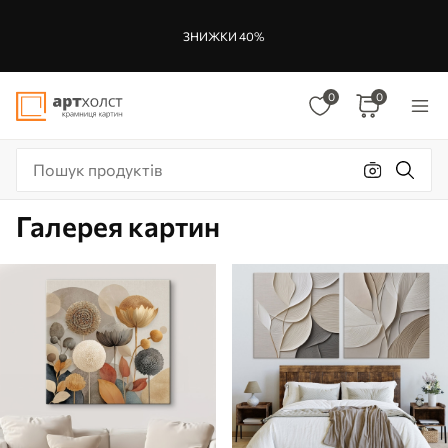
ЗНИЖКИ 40%
0
0
Галерея картин