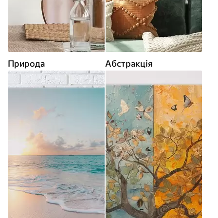
Природа
Абстракція