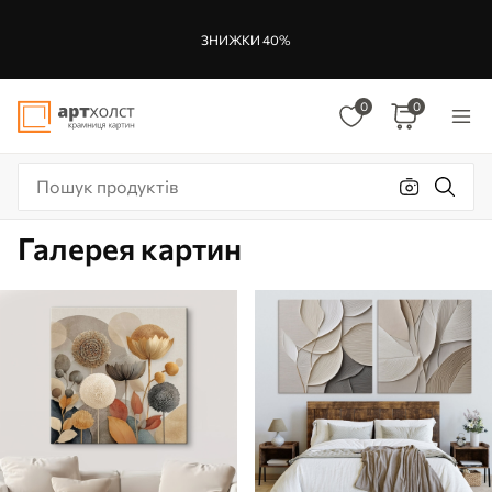
ЗНИЖКИ 40%
0
0
Галерея картин