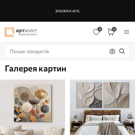
ЗНИЖКИ 40%
0
0
Галерея картин