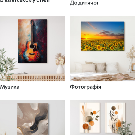
До дитячої
Музика
Фотографія