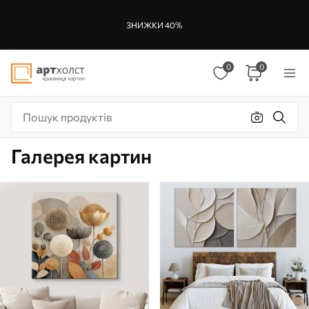
ЗНИЖКИ 40%
0
0
Галерея картин