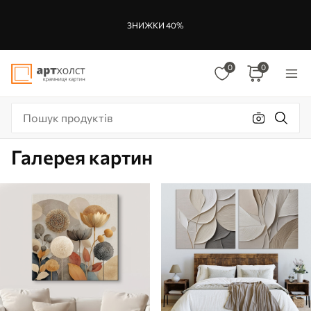
ЗНИЖКИ 40%
0
0
Галерея картин