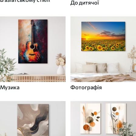
До дитячої
Музика
Фотографія