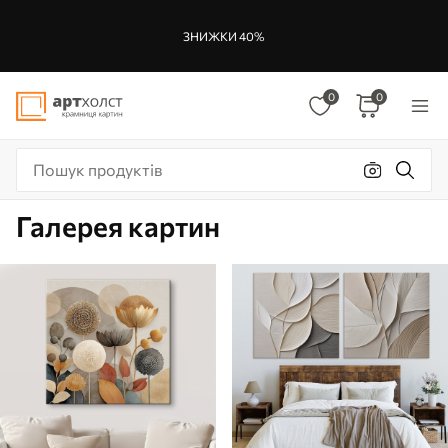
ЗНИЖКИ 40%
0
0
Галерея картин