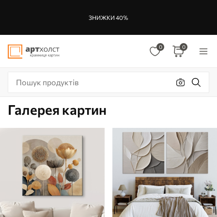
ЗНИЖКИ 40%
0
0
Галерея картин