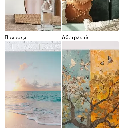
Природа
Абстракція