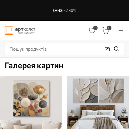
ЗНИЖКИ 40%
0
0
Галерея картин