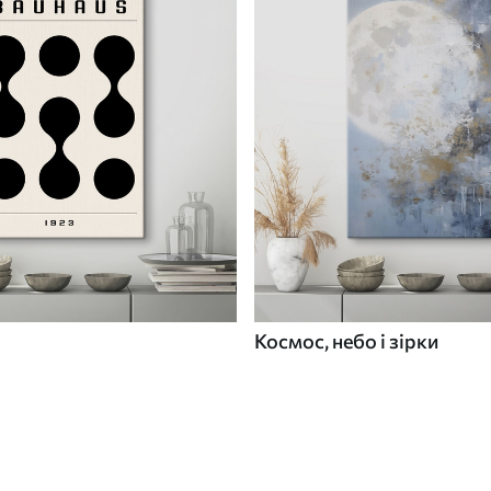
Космос, небо і зірки