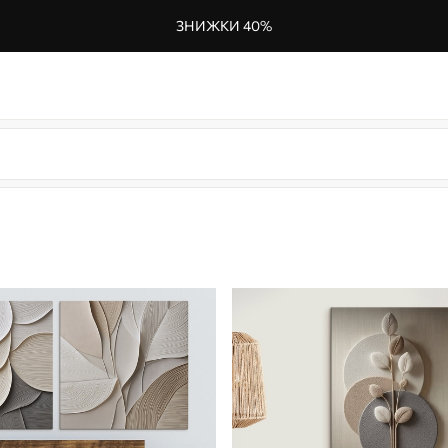
ЗНИЖКИ 40%