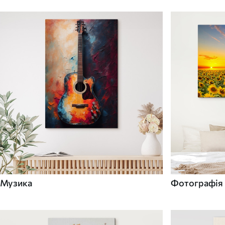
Музика
Фотографія