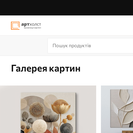
Галерея картин