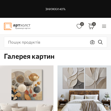
ЗНИЖКИ 40%
0
0
Галерея картин