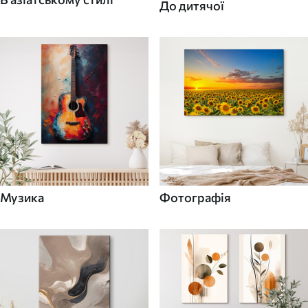
До дитячої
Музика
Фотографія