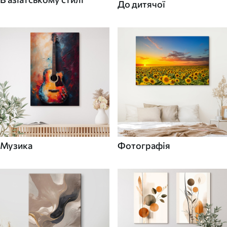
До дитячої
Музика
Фотографія