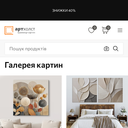
ЗНИЖКИ 40%
0
0
Галерея картин