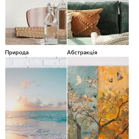
Природа
Абстракція