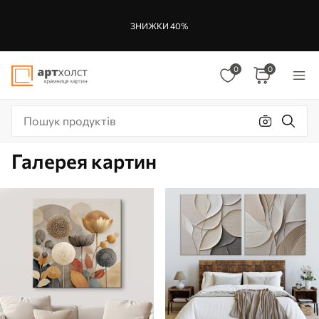
ЗНИЖКИ 40%
0
0
Галерея картин