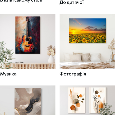
До дитячої
Музика
Фотографія