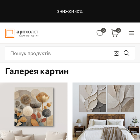
ЗНИЖКИ 40%
0
0
Галерея картин