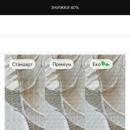
ЗНИЖКИ 40%
Стандарт
Преміум
Еко