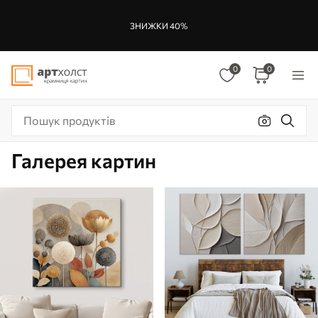
ЗНИЖКИ 40%
0
0
Галерея картин