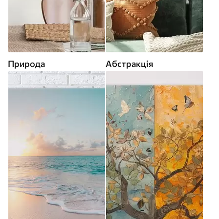
Природа
Абстракція