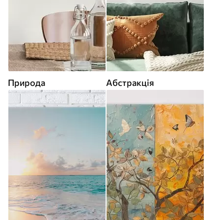
Природа
Абстракція