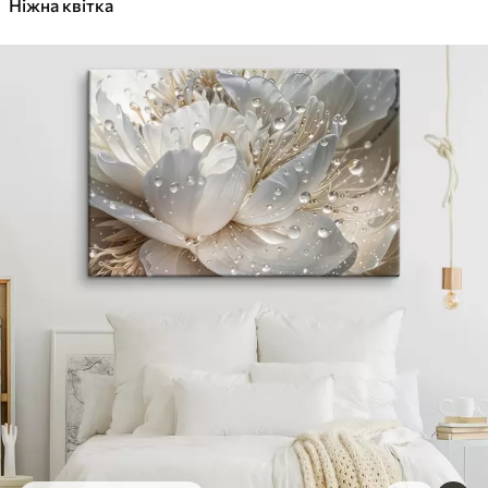
Ніжна квітка