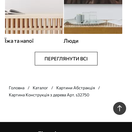
Їжа та напої
Люди
ПЕРЕГЛЯНУТИ ВСІ
Головна
Каталог
Картини Абстракція
Картина Конструкція з дерева Арт. s32750