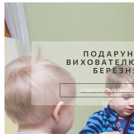
ПОДАРУ
ВИХОВАТЕЛЮ
БЕРЕЗН
СТВОРИТИ КАРТИНУ 