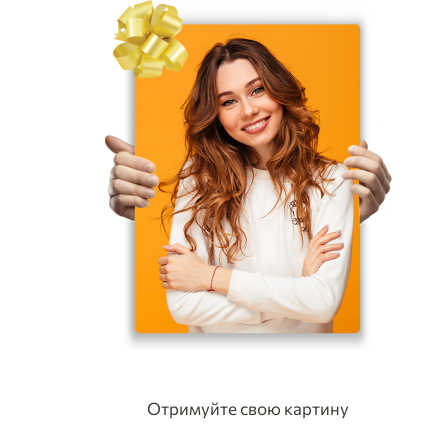
Отримуйте свою картину