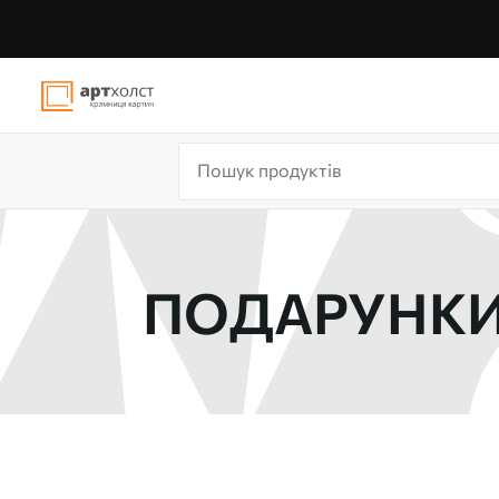
ПОДАРУНКИ 