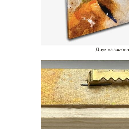
Друк на замов