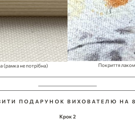
Покриття лаком
а (рамка не потрібна)
ЗРОБИТИ ЗАМОВЛЕННЯ
ВИТИ ПОДАРУНОК ВИХОВАТЕЛЮ НА 8
Крок 2