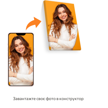
Завантажте своє фото в конструктор