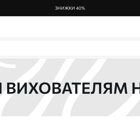
ЗНИЖКИ 40%
ВИХОВАТЕЛЯМ Н