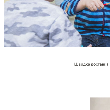
Швидка доставка