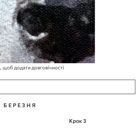
, щоб додати довговічності
 БЕРЕЗНЯ
Крок 3