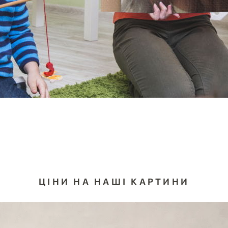
ЦІНИ НА НАШІ КАРТИНИ