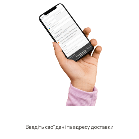
Введіть свої дані та адресу доставки