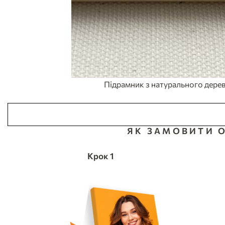
Підрамник з натурального дерев
ЯК ЗАМОВИТИ 
Крок 1