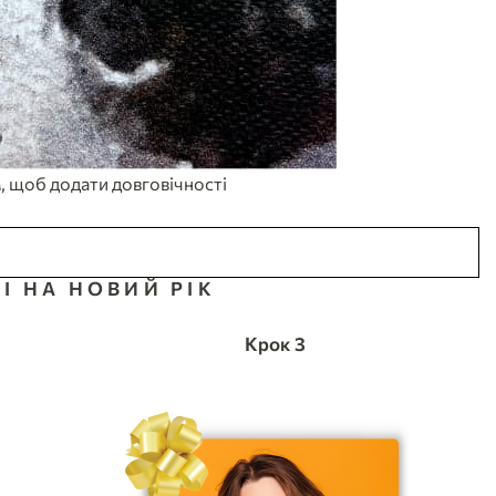
, щоб додати довговічності
 НА НОВИЙ РІК
Крок 3