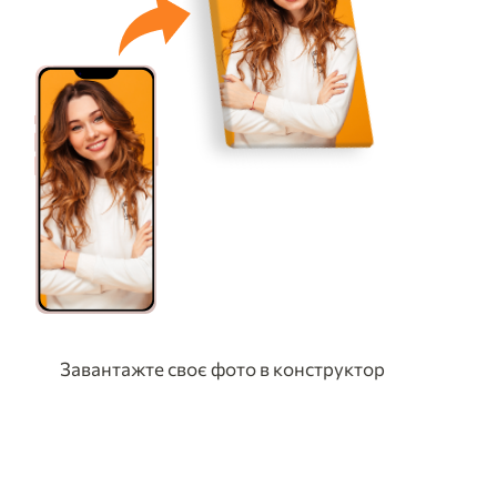
Завантажте своє фото в конструктор