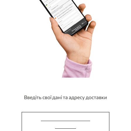
Введіть свої дані та адресу доставки
СТВОРИТИ КАРТИНУ
ОНЛАЙН