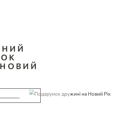
ЬНИЙ
НОК
 НОВИЙ
ОНЛАЙН