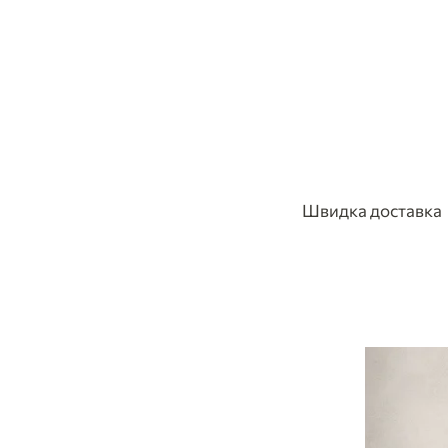
Швидка доставка