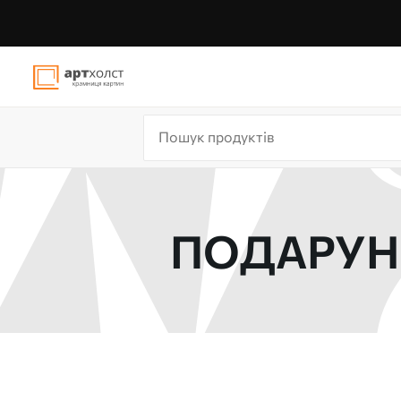
ПОДАРУНО