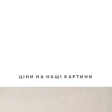
ЦІНИ НА НАШІ КАРТИНИ