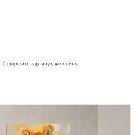
Створюйте картину самостійно