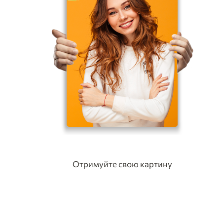
Отримуйте свою картину