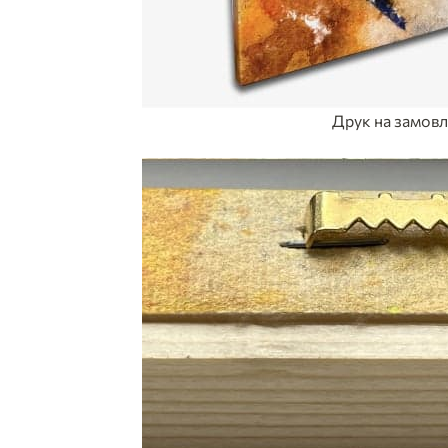
Друк на замов