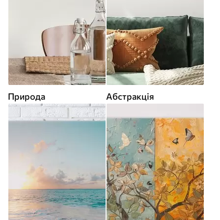
Природа
Абстракція