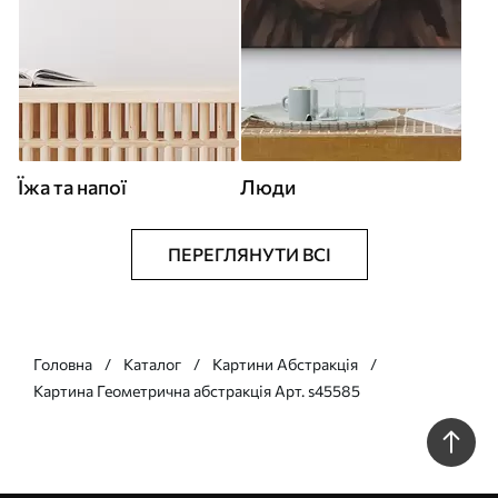
Їжа та напої
Люди
ПЕРЕГЛЯНУТИ ВСІ
Головна
Каталог
Картини Абстракція
Картина Геометрична абстракція Арт. s45585