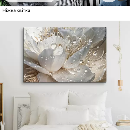
Ніжна квітка