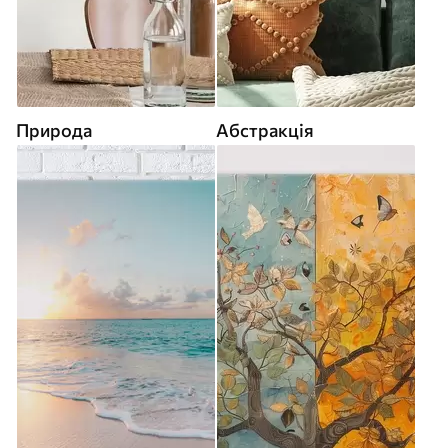
Природа
Абстракція