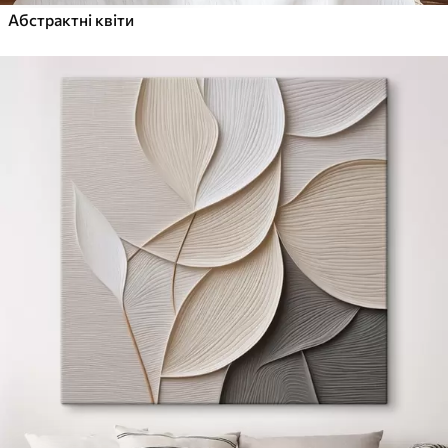
Абстрактні квіти