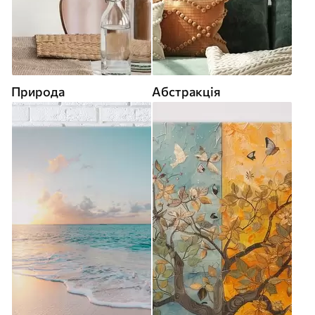
Природа
Абстракція