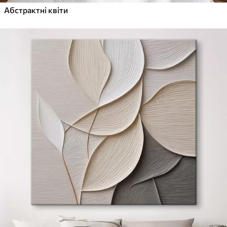
Абстрактні квіти