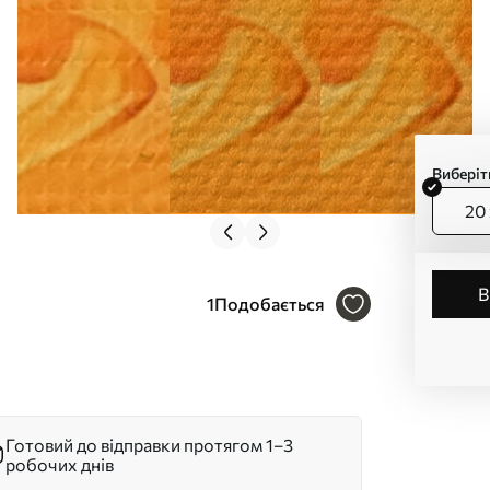
Виберіт
20 
1
Подобається
Готовий до відправки протягом 1–3
робочих днів