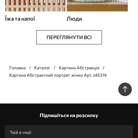
Їжа та напої
Люди
ПЕРЕГЛЯНУТИ ВСІ
Головна
Каталог
Картини Абстракція
Картина Абстрактний портрет жінки Арт. s45374
Підпишіться на розсилку