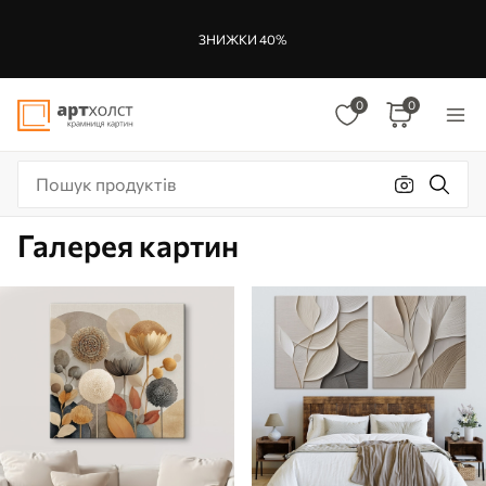
ЗНИЖКИ 40%
0
0
Галерея картин