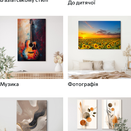
До дитячої
Музика
Фотографія