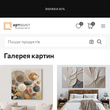
ЗНИЖКИ 40%
0
0
Галерея картин