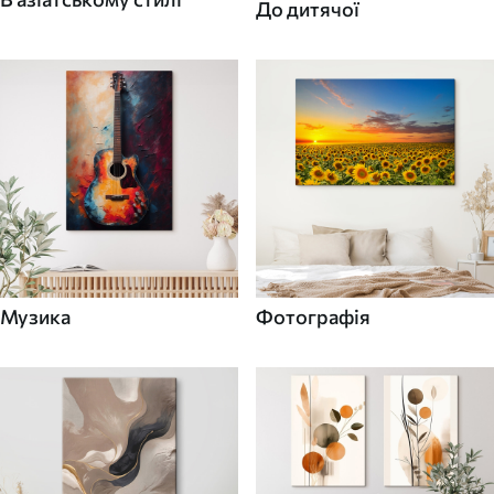
До дитячої
Музика
Фотографія