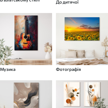
До дитячої
Музика
Фотографія