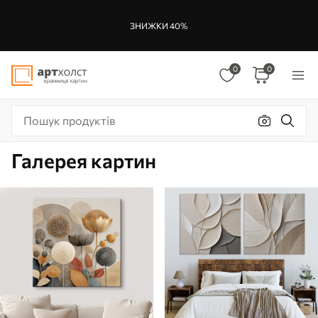
ЗНИЖКИ 40%
0
0
Галерея картин