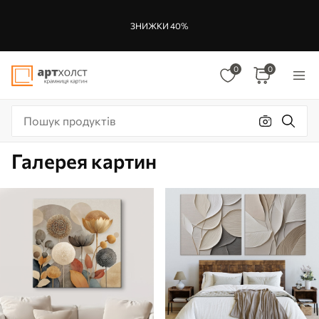
ЗНИЖКИ 40%
0
0
Галерея картин