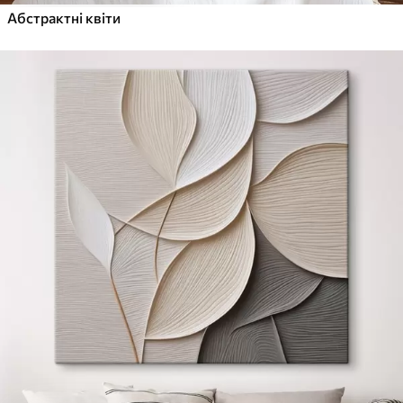
Абстрактні квіти