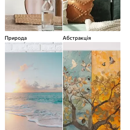
Природа
Абстракція