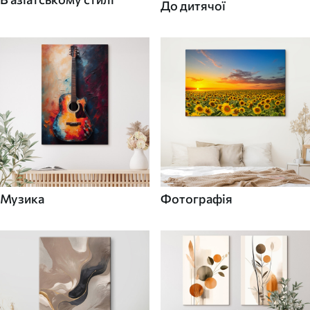
До дитячої
Музика
Фотографія