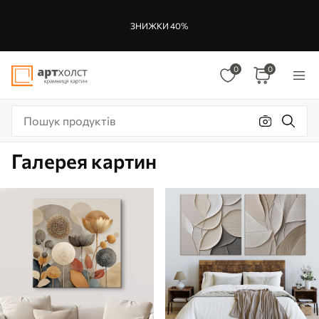
ЗНИЖКИ 40%
0
0
Галерея картин