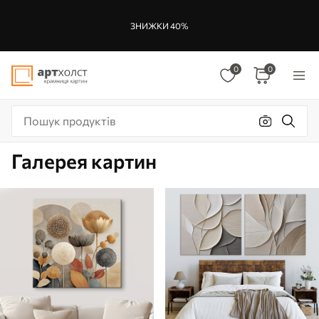
ЗНИЖКИ 40%
0
0
Галерея картин