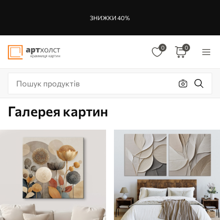
ЗНИЖКИ 40%
0
0
Галерея картин