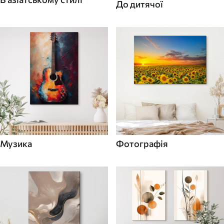
До дитячої
Музика
Фотографія