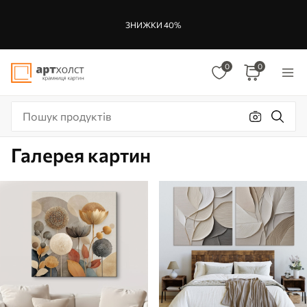
ЗНИЖКИ 40%
0
0
Галерея картин