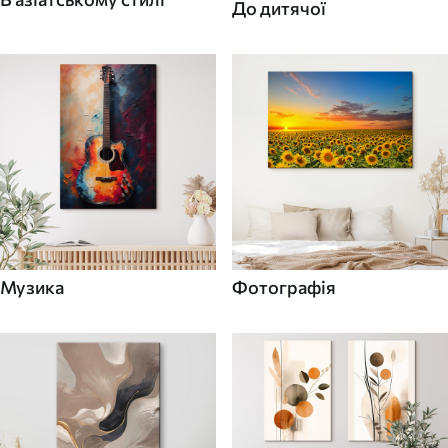
До дитячої
Музика
Фотографія