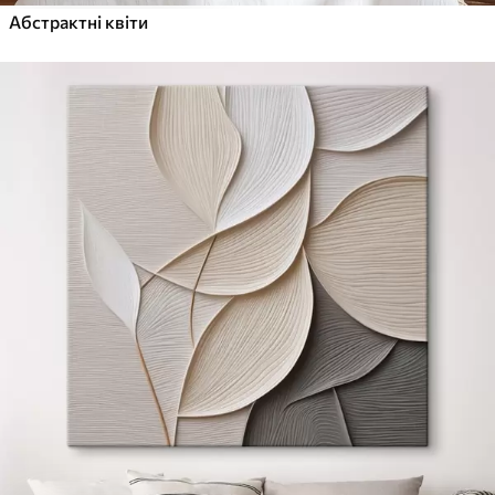
Абстрактні квіти