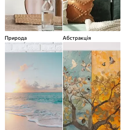
Природа
Абстракція