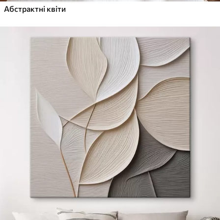
Абстрактні квіти