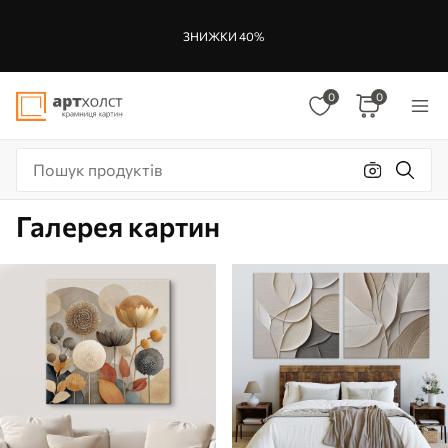
ЗНИЖКИ 40%
0
0
Галерея картин