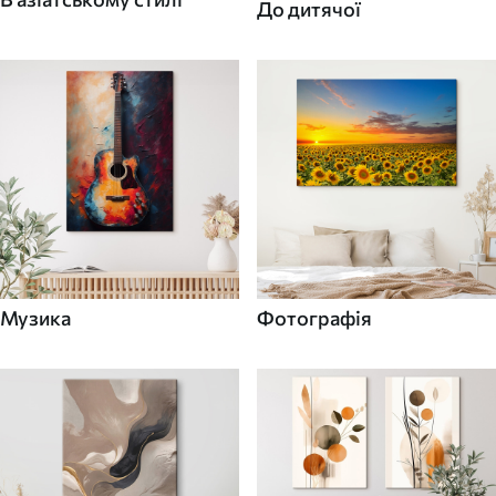
До дитячої
Музика
Фотографія