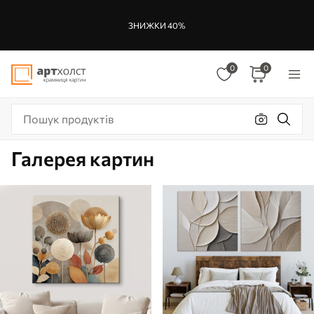
ЗНИЖКИ 40%
0
0
Галерея картин