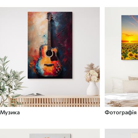
Музика
Фотографія