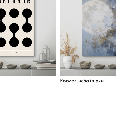
Космос, небо і зірки