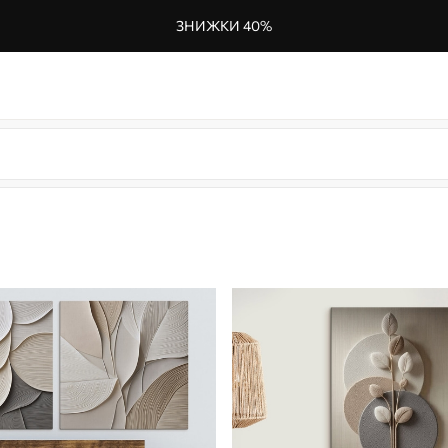
ЗНИЖКИ 40%