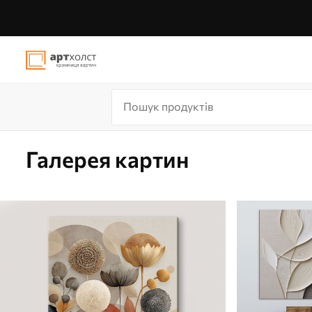
Галерея картин