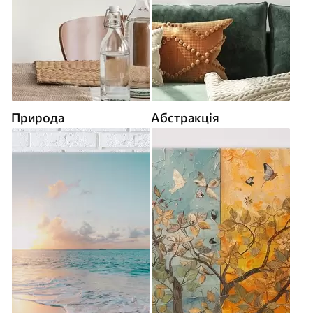
Природа
Абстракція