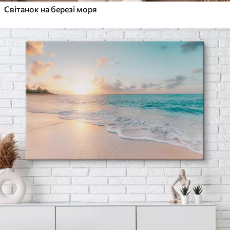
Світанок на березі моря