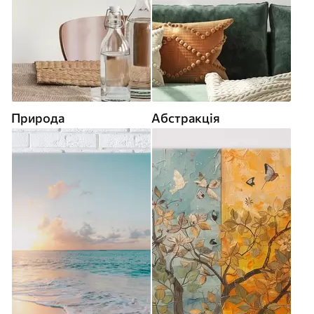
Природа
Абстракція