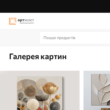
Галерея картин