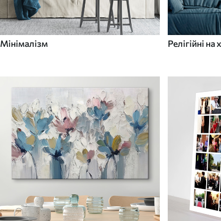
Мінімалізм
Релігійні на 