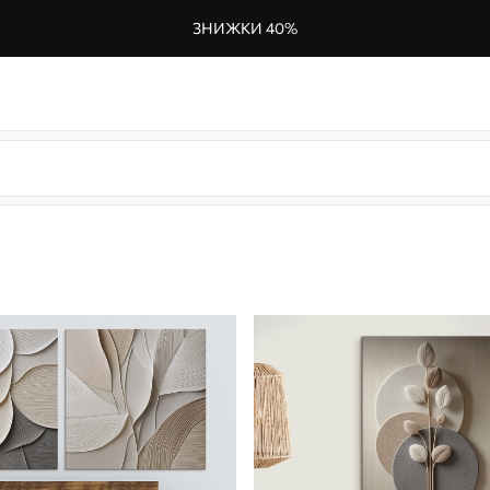
ЗНИЖКИ 40%