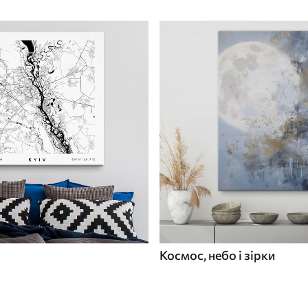
Космос, небо і зірки