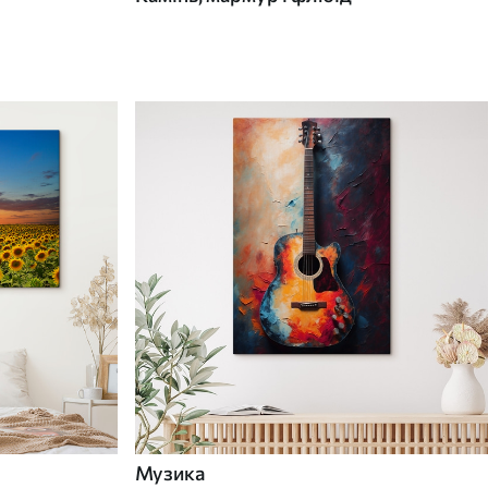
Музика