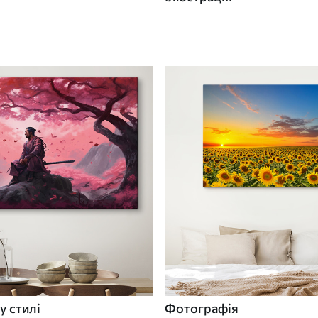
у стилі
Фотографія